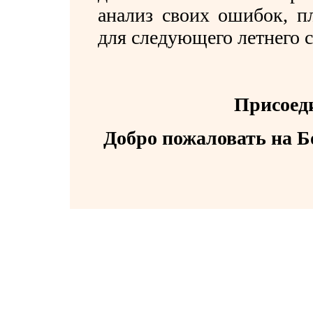
анализ своих ошибок, п
для следующего летнего с
Присоеди
Добро пожаловать на 