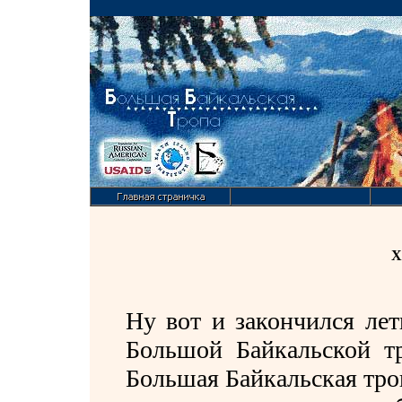
Х
Ну вот и закончился лет
Большой Байкальской тр
Большая Байкальская тро