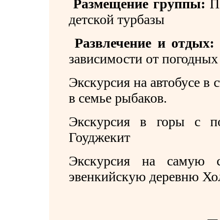
Размещение группы:
П
детской турбазы
Развлечение и отдых:
зависимости от погодных
Экскурсия на автобусе в 
в семье рыбаков.
Экскурсия в горы с по
Гоуджекит
Экскурсия на самую 
эвенкийскую деревню Хо