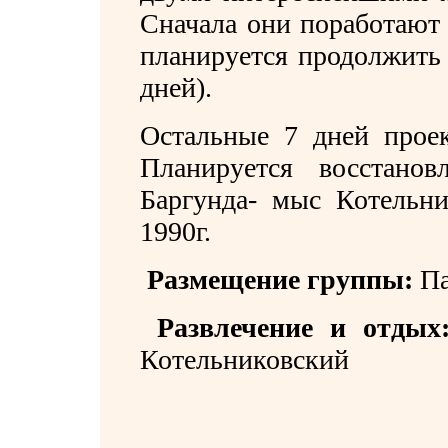
Сначала они поработают 
планируется продолжить 
дней).
Остальные 7 дней проек
Планируется восстанов
Баргунда- мыс Котельни
1990г.
Размещение группы:
Па
Развлечение и отдых
Котельниковский