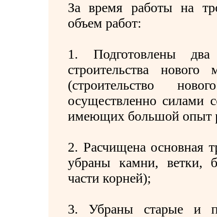
За время работы на т
объем работ:
1. Подготовлены дв
строительства нового 
(строительство нов
осуществленно силами с
имеющих большой опыт р
2. Расчищена основная т
убраны камни, ветки, 
части корней);
3. Убраны старые и п