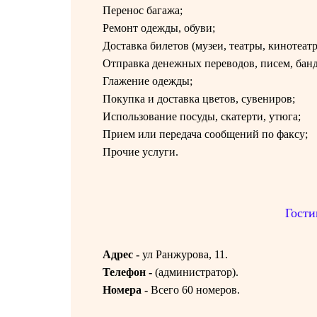
Перенос багажа;
Ремонт одежды, обуви;
Доставка билетов (музеи, театры, кинотеатр
Отправка денежных переводов, писем, банд
Глажение одежды;
Покупка и доставка цветов, сувениров;
Использование посуды, скатерти, утюга;
Прием или передача сообщений по факсу;
Прочие услуги.
Гости
Адрес -
ул Ранжурова, 11.
Телефон -
(
администратор).
Номера -
Всего 60 номеров.