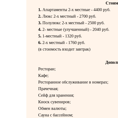
Стоим
1.
Апартаменты 2-х местные - 4400 руб.
2.
Люкс 2-х местный - 2700 руб.
3.
Полулюкс 2-х местный - 2500 руб.
4.
2- местные (улучшенный) - 2040 руб.
5.
1-местный - 1320 руб.
6.
2-х местный - 1760 руб.
(в стоимость входит завтрак)
Допол
Ресторан;
Кафе;
Ресторанное обслуживание в номерах;
Прачечная;
Сейф для хранения;
Киоск сувениров;
Обмен валюты;
Сауна с бассейном;