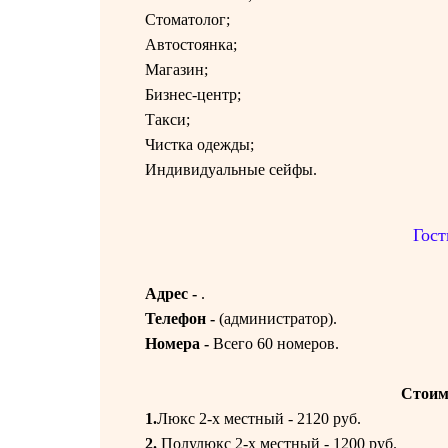
Стоматолог;
Автостоянка;
Магазин;
Бизнес-центр;
Такси;
Чистка одежды;
Индивидуальные сейфы.
Гост
Адрес -
.
Телефон -
(
администратор).
Номера -
Всего 60 номеров.
Стоим
1.
Люкс 2-х местный - 2120 руб.
2.
Полулюкс 2-х местный - 1200 руб.