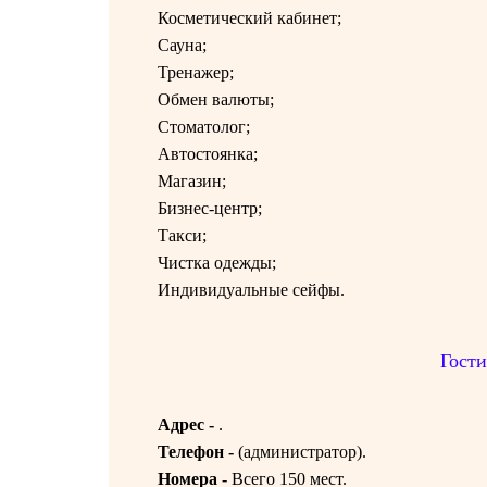
Косметический кабинет;
Сауна;
Тренажер;
Обмен валюты;
Стоматолог;
Автостоянка;
Магазин;
Бизнес-центр;
Такси;
Чистка одежды;
Индивидуальные сейфы.
Гости
Адрес -
.
Телефон -
(
администратор).
Номера -
Всего 150 мест.