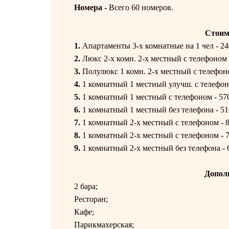
Номера -
Всего 60 номеров.
Стоим
1.
Апартаменты 3-х комнатные на 1 чел - 24
2.
Люкс 2-х комн. 2-х местный с телефоном 
3.
Полулюкс 1 комн. 2-х местный с телефоно
4.
1 комнатный 1 местный улучш. с телефоно
5.
1 комнатный 1 местный с телефоном - 570
6.
1 комнатный 1 местный без телефона - 51
7.
1 комнатный 2-х местный с телефоном - 8
8.
1 комнатный 2-х местный с телефоном - 7
9.
1 комнатный 2-х местный без телефона - 
Допол
2 бара;
Ресторан;
Кафе;
Парикмахерская;