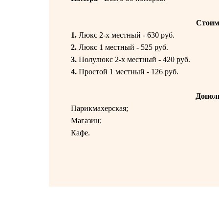
Стоим
1.
Люкс 2-х местный - 630 руб.
2.
Люкс 1 местный - 525 руб.
3.
Полулюкс 2-х местный - 420 руб.
4.
Простой 1 местный - 126 руб.
Допол
Парикмахерская;
Магазин;
Кафе.