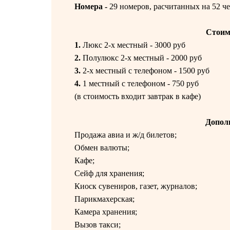
Номера -
29 номеров, расчитанных на 52 че
Стоим
1.
Люкс 2-х местный - 3000 руб
2.
Полулюкс 2-х местный - 2000 руб
3.
2-х местный с телефоном - 1500 руб
4.
1 местный с телефоном - 750 руб
(в стоимость входит завтрак в кафе)
Допол
Продажа авиа и ж/д билетов;
Обмен валюты;
Кафе;
Сейф для хранения;
Киоск сувениров, газет, журналов;
Парикмахерская;
Камера хранения;
Вызов такси;