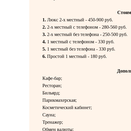
Стоим
1.
Люкс 2-х местный - 450-900 руб.
2.
2-х местный с телефоном - 280-560 руб.
3.
2-х местный без телефона - 250-500 руб.
4.
1 местный с телефоном - 330 руб.
5.
1 местный без телефона - 330 руб.
6.
Простой 1 местный - 180 руб.
Допол
Кафе-бар;
Ресторан;
Бильярд;
Парикмахерская;
Косметический кабинет;
Сауна;
Тренажер;
Обмен валюты;