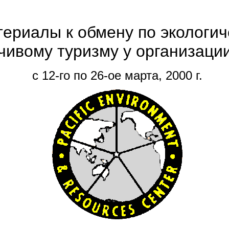
ериалы к обмену по экологич
чивому туризму у организаци
с 12-го по 26-ое марта, 2000 г.