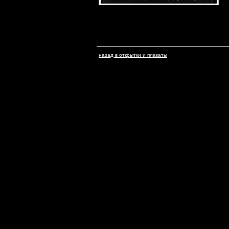
назад в открытки и плакаты