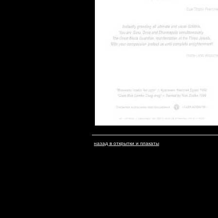
назад в открытки и плакаты