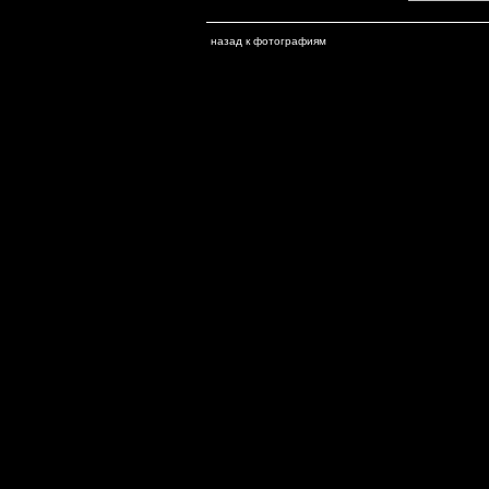
назад к фотографиям